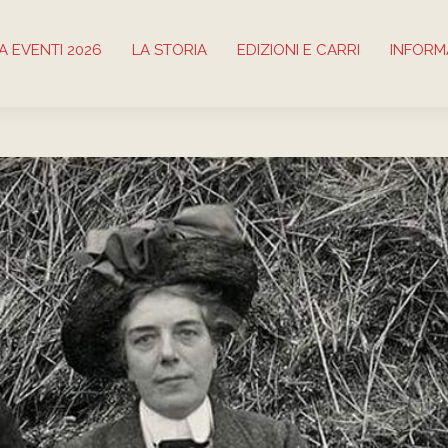
 EVENTI 2026
LA STORIA
EDIZIONI E CARRI
INFORM