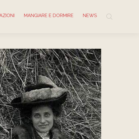
AZIONI
MANGIARE E DORMIRE
NEWS