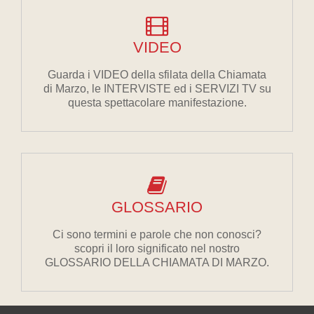
VIDEO
Guarda i VIDEO della sfilata della Chiamata
di Marzo, le INTERVISTE ed i SERVIZI TV su
questa spettacolare manifestazione.
GLOSSARIO
Ci sono termini e parole che non conosci?
scopri il loro significato nel nostro
GLOSSARIO DELLA CHIAMATA DI MARZO.