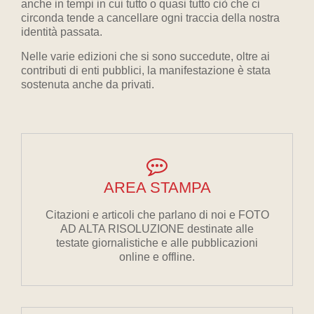
anche in tempi in cui tutto o quasi tutto ciò che ci
circonda tende a cancellare ogni traccia della nostra
identità passata.
Nelle varie edizioni che si sono succedute, oltre ai
contributi di enti pubblici, la manifestazione è stata
sostenuta anche da privati.
AREA STAMPA
Citazioni e articoli che parlano di noi e FOTO
AD ALTA RISOLUZIONE destinate alle
testate giornalistiche e alle pubblicazioni
online e offline.