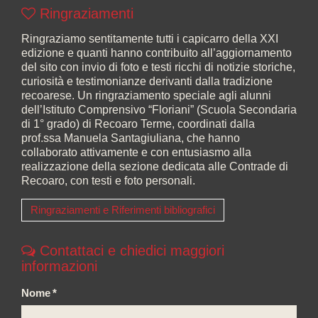
Ringraziamenti
Ringraziamo sentitamente tutti i capicarro della XXI
edizione e quanti hanno contribuito all’aggiornamento
del sito con invio di foto e testi ricchi di notizie storiche,
curiosità e testimonianze derivanti dalla tradizione
recoarese. Un ringraziamento speciale agli alunni
dell’Istituto Comprensivo “Floriani” (Scuola Secondaria
di 1° grado) di Recoaro Terme, coordinati dalla
prof.ssa Manuela Santagiuliana, che hanno
collaborato attivamente e con entusiasmo alla
realizzazione della sezione dedicata alle Contrade di
Recoaro, con testi e foto personali.
Ringraziamenti e Riferimenti bibliografici
Contattaci e chiedici maggiori
informazioni
Nome
*