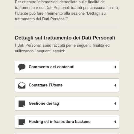
Per ottenere informazioni dettagliate sulle finalità del
trattamento e sui Dati Personali trattati per ciascuna finalità,
l’Utente può fare riferimento alla sezione “Dettagli sul
trattamento dei Dati Personali”.
Dettagli sul trattamento dei Dati Personali
I Dati Personali sono raccolti per le seguenti finalità ed
utilizzando i seguenti servizi:
Commento dei contenuti
Contattare l'Utente
Gestione dei tag
Hosting ed infrastruttura backend