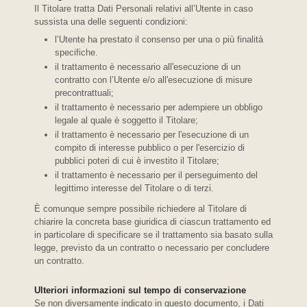
Il Titolare tratta Dati Personali relativi all’Utente in caso
sussista una delle seguenti condizioni:
l’Utente ha prestato il consenso per una o più finalità
specifiche.
il trattamento è necessario all'esecuzione di un
contratto con l’Utente e/o all'esecuzione di misure
precontrattuali;
il trattamento è necessario per adempiere un obbligo
legale al quale è soggetto il Titolare;
il trattamento è necessario per l'esecuzione di un
compito di interesse pubblico o per l'esercizio di
pubblici poteri di cui è investito il Titolare;
il trattamento è necessario per il perseguimento del
legittimo interesse del Titolare o di terzi.
È comunque sempre possibile richiedere al Titolare di
chiarire la concreta base giuridica di ciascun trattamento ed
in particolare di specificare se il trattamento sia basato sulla
legge, previsto da un contratto o necessario per concludere
un contratto.
Ulteriori informazioni sul tempo di conservazione
Se non diversamente indicato in questo documento, i Dati