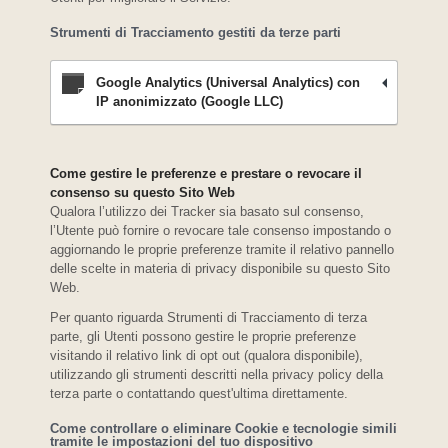
Strumenti di Tracciamento gestiti da terze parti
Google Analytics (Universal Analytics) con
IP anonimizzato (Google LLC)
Come gestire le preferenze e prestare o revocare il
consenso su questo Sito Web
Qualora l’utilizzo dei Tracker sia basato sul consenso,
l’Utente può fornire o revocare tale consenso impostando o
aggiornando le proprie preferenze tramite il relativo pannello
delle scelte in materia di privacy disponibile su questo Sito
Web.
Per quanto riguarda Strumenti di Tracciamento di terza
parte, gli Utenti possono gestire le proprie preferenze
visitando il relativo link di opt out (qualora disponibile),
utilizzando gli strumenti descritti nella privacy policy della
terza parte o contattando quest'ultima direttamente.
Come controllare o eliminare Cookie e tecnologie simili
tramite le impostazioni del tuo dispositivo