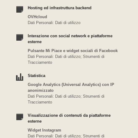
Hosting ed infrastruttura backend
OVHcloud
Dati Personali: Dati di utilizzo
Interazione con social network e piattaforme
esterne
Pulsante Mi Piace e widget sociali di Facebook
Dati Personali: Dati di utilizzo; Strumenti di
Tracciamento
Statistica
Google Analytics (Universal Analytics) con IP
anonimizzato
Dati Personali: Dati di utilizzo; Strumenti di
Tracciamento
Visualizzazione di contenuti da piattaforme
esterne
Widget Instagram
Dati Personali: Dati di utilizzo; Strumenti di