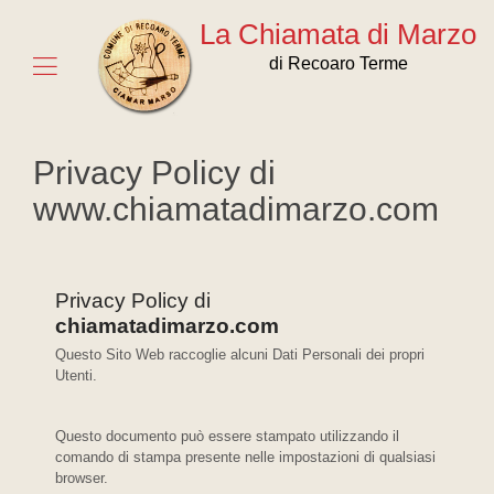
La Chiamata di Marzo
di Recoaro Terme
Privacy Policy di
www.chiamatadimarzo.com
Privacy Policy di
chiamatadimarzo.com
Questo Sito Web raccoglie alcuni Dati Personali dei propri
Utenti.
Questo documento può essere stampato utilizzando il
comando di stampa presente nelle impostazioni di qualsiasi
browser.