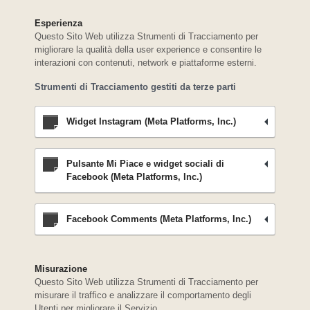
Esperienza
Questo Sito Web utilizza Strumenti di Tracciamento per
migliorare la qualità della user experience e consentire le
interazioni con contenuti, network e piattaforme esterni.
Strumenti di Tracciamento gestiti da terze parti
Widget Instagram (Meta Platforms, Inc.)
Pulsante Mi Piace e widget sociali di
Facebook (Meta Platforms, Inc.)
Facebook Comments (Meta Platforms, Inc.)
Misurazione
Questo Sito Web utilizza Strumenti di Tracciamento per
misurare il traffico e analizzare il comportamento degli
Utenti per migliorare il Servizio.