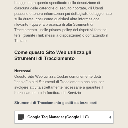
In aggiunta a quanto specificato nella descrizione di
ciascuna delle categorie di seguito riportate, gli Utenti
possono ottenere informazioni più dettagliate ed aggiornate
sulla durata, così come qualsiasi altra informazione
rilevante - quale la presenza di altri Strumenti di
Tracciamento - nelle privacy policy dei rispettivi fornitori
terzi (tramite i link messi a disposizione) o contattando il
Titolare.
Come questo Sito Web utilizza gli
Strumenti di Tracciamento
Necessari
Questo Sito Web utilizza Cookie comunemente detti
“tecnici” o altri Strumenti di Tracciamento analoghi per
svolgere attività strettamente necessarie a garantire il
funzionamento o la fornitura del Servizio.
Strumenti di Tracciamento gestiti da terze parti
Google Tag Manager (Google LLC)