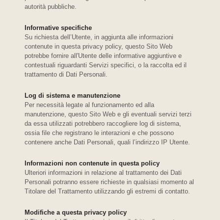
autorità pubbliche.
Informative specifiche
Su richiesta dell’Utente, in aggiunta alle informazioni
contenute in questa privacy policy, questo Sito Web
potrebbe fornire all'Utente delle informative aggiuntive e
contestuali riguardanti Servizi specifici, o la raccolta ed il
trattamento di Dati Personali.
Log di sistema e manutenzione
Per necessità legate al funzionamento ed alla
manutenzione, questo Sito Web e gli eventuali servizi terzi
da essa utilizzati potrebbero raccogliere log di sistema,
ossia file che registrano le interazioni e che possono
contenere anche Dati Personali, quali l’indirizzo IP Utente.
Informazioni non contenute in questa policy
Ulteriori informazioni in relazione al trattamento dei Dati
Personali potranno essere richieste in qualsiasi momento al
Titolare del Trattamento utilizzando gli estremi di contatto.
Modifiche a questa privacy policy