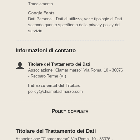
Tracciamento
Google Fonts
Dati Personali: Dati di utilizzo; varie tipologie di Dati
secondo quanto specificato dalla privacy policy del
servizio
Informazioni di contatto
Titolare del Trattamento dei Dati
Associazione "Ciamar marso" Via Roma, 10 - 36076
- Recoaro Terme (VI)
Indirizzo email del Titolare:
policy@chiamatadimarzo.com
Policy completa
Titolare del Trattamento dei Dati
Associazione "Ciamar marso" Via Roma, 10 - 36076 -