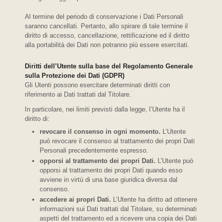
Al termine del periodo di conservazione i Dati Personali
saranno cancellati. Pertanto, allo spirare di tale termine il
diritto di accesso, cancellazione, rettificazione ed il diritto
alla portabilità dei Dati non potranno più essere esercitati.
Diritti dell’Utente sulla base del Regolamento Generale
sulla Protezione dei Dati (GDPR)
Gli Utenti possono esercitare determinati diritti con
riferimento ai Dati trattati dal Titolare.
In particolare, nei limiti previsti dalla legge, l’Utente ha il
diritto di:
revocare il consenso in ogni momento.
L’Utente
può revocare il consenso al trattamento dei propri Dati
Personali precedentemente espresso.
opporsi al trattamento dei propri Dati.
L’Utente può
opporsi al trattamento dei propri Dati quando esso
avviene in virtù di una base giuridica diversa dal
consenso.
accedere ai propri Dati.
L’Utente ha diritto ad ottenere
informazioni sui Dati trattati dal Titolare, su determinati
aspetti del trattamento ed a ricevere una copia dei Dati