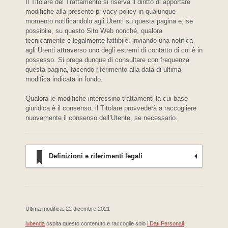
Il Titolare del Trattamento si riserva il diritto di apportare
modifiche alla presente privacy policy in qualunque
momento notificandolo agli Utenti su questa pagina e, se
possibile, su questo Sito Web nonché, qualora
tecnicamente e legalmente fattibile, inviando una notifica
agli Utenti attraverso uno degli estremi di contatto di cui è in
possesso. Si prega dunque di consultare con frequenza
questa pagina, facendo riferimento alla data di ultima
modifica indicata in fondo.
Qualora le modifiche interessino trattamenti la cui base
giuridica è il consenso, il Titolare provvederà a raccogliere
nuovamente il consenso dell’Utente, se necessario.
Definizioni e riferimenti legali
Ultima modifica: 22 dicembre 2021
iubenda
ospita questo contenuto e raccoglie solo
i Dati Personali