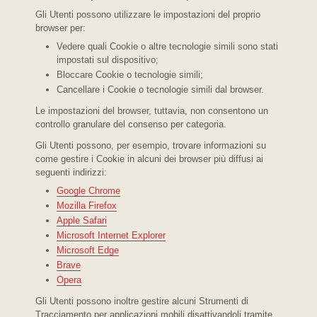
Gli Utenti possono utilizzare le impostazioni del proprio
browser per:
Vedere quali Cookie o altre tecnologie simili sono stati
impostati sul dispositivo;
Bloccare Cookie o tecnologie simili;
Cancellare i Cookie o tecnologie simili dal browser.
Le impostazioni del browser, tuttavia, non consentono un
controllo granulare del consenso per categoria.
Gli Utenti possono, per esempio, trovare informazioni su
come gestire i Cookie in alcuni dei browser più diffusi ai
seguenti indirizzi:
Google Chrome
Mozilla Firefox
Apple Safari
Microsoft Internet Explorer
Microsoft Edge
Brave
Opera
Gli Utenti possono inoltre gestire alcuni Strumenti di
Tracciamento per applicazioni mobili disattivandoli tramite