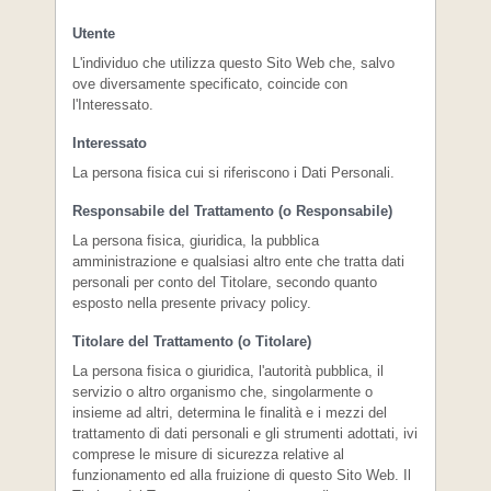
Utente
L'individuo che utilizza questo Sito Web che, salvo
ove diversamente specificato, coincide con
l'Interessato.
Interessato
La persona fisica cui si riferiscono i Dati Personali.
Responsabile del Trattamento (o Responsabile)
La persona fisica, giuridica, la pubblica
amministrazione e qualsiasi altro ente che tratta dati
personali per conto del Titolare, secondo quanto
esposto nella presente privacy policy.
Titolare del Trattamento (o Titolare)
La persona fisica o giuridica, l'autorità pubblica, il
servizio o altro organismo che, singolarmente o
insieme ad altri, determina le finalità e i mezzi del
trattamento di dati personali e gli strumenti adottati, ivi
comprese le misure di sicurezza relative al
funzionamento ed alla fruizione di questo Sito Web. Il