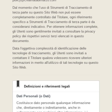
policy@chiamatadimarzo.com
Dal momento che l’uso di Strumenti di Tracciamento di
terza parte su questo Sito Web non può essere
completamente controllato dal Titolare, ogni riferimento
specifico a Strumenti di Tracciamento di terza parte è da
considerarsi indicativo. Per ottenere informazioni complete,
gli Utenti sono gentilmente invitati a consultare la privacy
policy dei rispettivi servizi terzi elencati in questo
documento.
Data l'oggettiva complessità di identificazione delle
tecnologie di tracciamento, gli Utenti sono invitati a
contattare il Titolare qualora volessero ricevere ulteriori
informazioni in merito all'utilizzo di tali tecnologie su questo
Sito Web.
Definizioni e riferimenti legali
Dati Personali (o Dati)
Costituisce dato personale qualunque informazione
che, direttamente o indirettamente, anche in