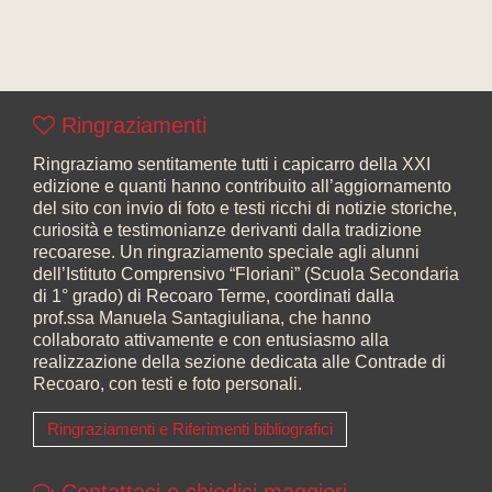
Ringraziamenti
Ringraziamo sentitamente tutti i capicarro della XXI
edizione e quanti hanno contribuito all’aggiornamento
del sito con invio di foto e testi ricchi di notizie storiche,
curiosità e testimonianze derivanti dalla tradizione
recoarese. Un ringraziamento speciale agli alunni
dell’Istituto Comprensivo “Floriani” (Scuola Secondaria
di 1° grado) di Recoaro Terme, coordinati dalla
prof.ssa Manuela Santagiuliana, che hanno
collaborato attivamente e con entusiasmo alla
realizzazione della sezione dedicata alle Contrade di
Recoaro, con testi e foto personali.
Ringraziamenti e Riferimenti bibliografici