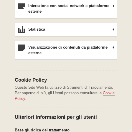
Interazione con social network e piattaforme
esterne
Statistica
Visualizzazione di contenuti da piattaforme
esterne
Cookie Policy
Questo Sito Web fa utilizzo di Strumenti di Tracciamento.
Per saperne di più, gli Utenti possono consultare la
Cookie
Policy
.
Ulteriori informazioni per gli utenti
Base giuridica del trattamento