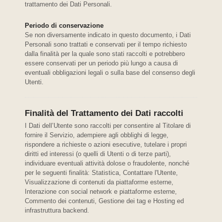
trattamento dei Dati Personali.
Periodo di conservazione
Se non diversamente indicato in questo documento, i Dati
Personali sono trattati e conservati per il tempo richiesto
dalla finalità per la quale sono stati raccolti e potrebbero
essere conservati per un periodo più lungo a causa di
eventuali obbligazioni legali o sulla base del consenso degli
Utenti.
Finalità del Trattamento dei Dati raccolti
I Dati dell’Utente sono raccolti per consentire al Titolare di
fornire il Servizio, adempiere agli obblighi di legge,
rispondere a richieste o azioni esecutive, tutelare i propri
diritti ed interessi (o quelli di Utenti o di terze parti),
individuare eventuali attività dolose o fraudolente, nonché
per le seguenti finalità: Statistica, Contattare l'Utente,
Visualizzazione di contenuti da piattaforme esterne,
Interazione con social network e piattaforme esterne,
Commento dei contenuti, Gestione dei tag e Hosting ed
infrastruttura backend.