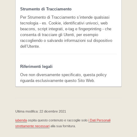
Strumento di Tracciamento
Per Strumento di Tracciamento s’intende qualsiasi
tecnologia - es. Cookie, identificativi univoci, web
beacons, script integrati, e-tag e fingerprinting - che
consenta di tracciare gli Utenti, per esempio
raccogliendo o salvando informazioni sul dispositivo
dell’Utente.
Riferimenti legali
Ove non diversamente specificato, questa policy
riguarda esclusivamente questo Sito Web.
Ultima modifica: 22 dicembre 2021
iubenda
ospita questo contenuto e raccoglie solo
i Dati Personali
strettamente necessari
alla sua fornitura.