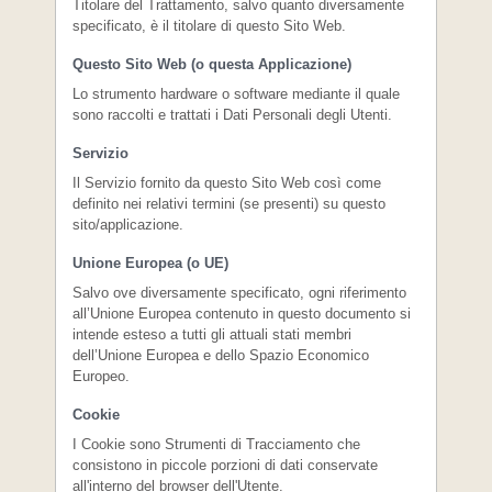
Titolare del Trattamento, salvo quanto diversamente
specificato, è il titolare di questo Sito Web.
Questo Sito Web (o questa Applicazione)
Lo strumento hardware o software mediante il quale
sono raccolti e trattati i Dati Personali degli Utenti.
Servizio
Il Servizio fornito da questo Sito Web così come
definito nei relativi termini (se presenti) su questo
sito/applicazione.
Unione Europea (o UE)
Salvo ove diversamente specificato, ogni riferimento
all’Unione Europea contenuto in questo documento si
intende esteso a tutti gli attuali stati membri
dell’Unione Europea e dello Spazio Economico
Europeo.
Cookie
I Cookie sono Strumenti di Tracciamento che
consistono in piccole porzioni di dati conservate
all'interno del browser dell'Utente.