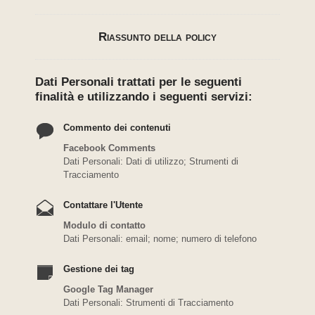
Riassunto della policy
Dati Personali trattati per le seguenti
finalità e utilizzando i seguenti servizi:
Commento dei contenuti
Facebook Comments
Dati Personali: Dati di utilizzo; Strumenti di
Tracciamento
Contattare l'Utente
Modulo di contatto
Dati Personali: email; nome; numero di telefono
Gestione dei tag
Google Tag Manager
Dati Personali: Strumenti di Tracciamento