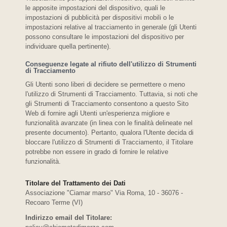
le apposite impostazioni del dispositivo, quali le
impostazioni di pubblicità per dispositivi mobili o le
impostazioni relative al tracciamento in generale (gli Utenti
possono consultare le impostazioni del dispositivo per
individuare quella pertinente).
Conseguenze legate al rifiuto dell'utilizzo di Strumenti
di Tracciamento
Gli Utenti sono liberi di decidere se permettere o meno
l'utilizzo di Strumenti di Tracciamento. Tuttavia, si noti che
gli Strumenti di Tracciamento consentono a questo Sito
Web di fornire agli Utenti un'esperienza migliore e
funzionalità avanzate (in linea con le finalità delineate nel
presente documento). Pertanto, qualora l'Utente decida di
bloccare l'utilizzo di Strumenti di Tracciamento, il Titolare
potrebbe non essere in grado di fornire le relative
funzionalità.
Titolare del Trattamento dei Dati
Associazione "Ciamar marso" Via Roma, 10 - 36076 -
Recoaro Terme (VI)
Indirizzo email del Titolare: