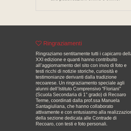
Ringraziamenti
Ringraziamo sentitamente tutti i capicarro dell
XXI edizione e quanti hanno contribuito
all’aggiornamento del sito con invio di foto e
testi ricchi di notizie storiche, curiosità e
testimonianze derivanti dalla tradizione
recoarese. Un ringraziamento speciale agli
alunni dell’Istituto Comprensivo “Floriani”
(Scuola Secondaria di 1° grado) di Recoaro
Terme, coordinati dalla prof.ssa Manuela
Santagiuliana, che hanno collaborato
attivamente e con entusiasmo alla realizzazio
della sezione dedicata alle Contrade di
Recoaro, con testi e foto personali.