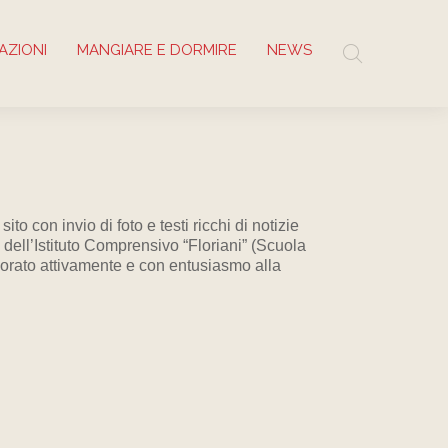
AZIONI
MANGIARE E DORMIRE
NEWS
o con invio di foto e testi ricchi di notizie
 dell’Istituto Comprensivo “Floriani” (Scuola
orato attivamente e con entusiasmo alla