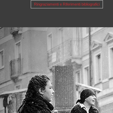
Ringraziamenti e Riferimenti bibliografici