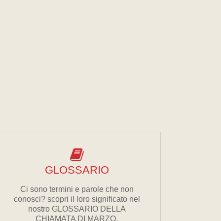
GLOSSARIO
Ci sono termini e parole che non
conosci? scopri il loro significato nel
nostro GLOSSARIO DELLA
CHIAMATA DI MARZO.