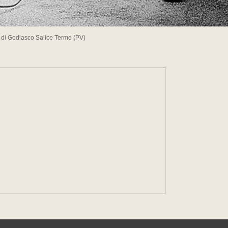
" di Godiasco Salice Terme (PV)