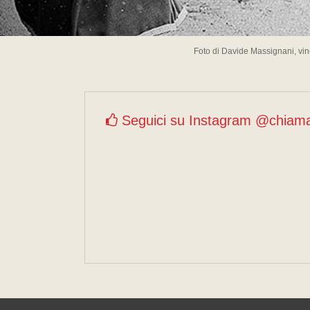
Foto di Davide Massignani, vin
Seguici su Instagram @chiam