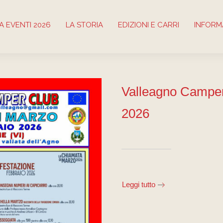
 EVENTI 2026
LA STORIA
EDIZIONI E CARRI
INFORM
Valleagno Camper
2026
Leggi tutto