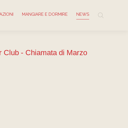
AZIONI
MANGIARE E DORMIRE
NEWS
 Club - Chiamata di Marzo