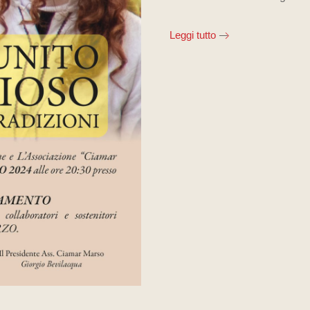
Leggi tutto