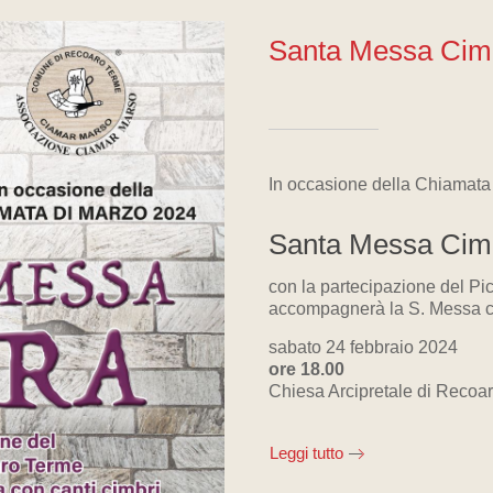
Santa Messa Cimb
In occasione della Chiamata
Santa Messa Cim
con la partecipazione del P
accompagnerà la S. Messa co
sabato 24 febbraio 2024
ore 18.00
Chiesa Arcipretale di Recoa
Leggi tutto