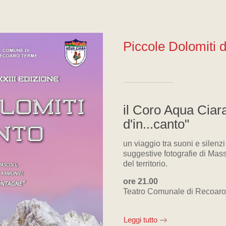
Piccole Dolomiti d
il Coro Aqua Ciar
d'in...canto"
un viaggio tra suoni e silenzi
suggestive fotografie di Mas
del territorio.
ore 21.00
Teatro Comunale di Recoar
Leggi tutto