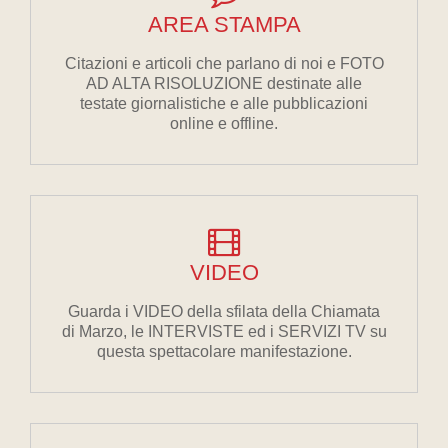
AREA STAMPA
Citazioni e articoli che parlano di noi e FOTO
AD ALTA RISOLUZIONE destinate alle
testate giornalistiche e alle pubblicazioni
online e offline.
VIDEO
Guarda i VIDEO della sfilata della Chiamata
di Marzo, le INTERVISTE ed i SERVIZI TV su
questa spettacolare manifestazione.