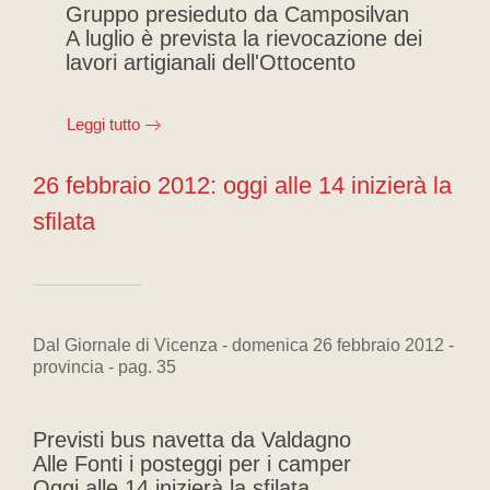
Gruppo presieduto da Camposilvan
A luglio è prevista la rievocazione dei
lavori artigianali dell'Ottocento
Leggi tutto
26 febbraio 2012: oggi alle 14 inizierà la
sfilata
Dal Giornale di Vicenza - domenica 26 febbraio 2012 -
provincia - pag. 35
Previsti bus navetta da Valdagno
Alle Fonti i posteggi per i camper
Oggi alle 14 inizierà la sfilata