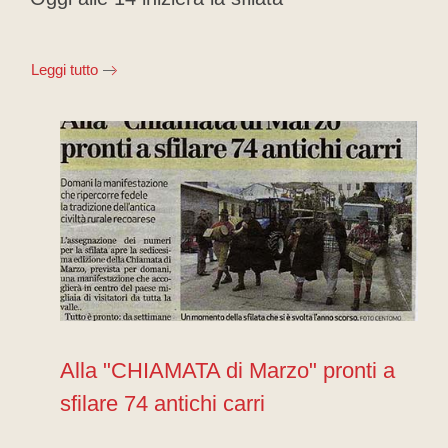
Leggi tutto
Alla "CHIAMATA di Marzo" pronti a
sfilare 74 antichi carri