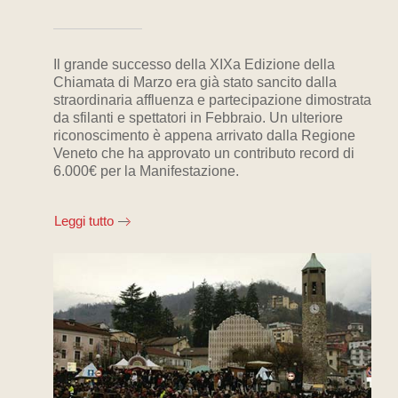
Il grande successo della XIXa Edizione della
Chiamata di Marzo era già stato sancito dalla
straordinaria affluenza e partecipazione dimostrata
da sfilanti e spettatori in Febbraio. Un ulteriore
riconoscimento è appena arrivato dalla Regione
Veneto che ha approvato un contributo record di
6.000€ per la Manifestazione.
Leggi tutto