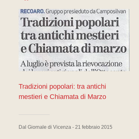
Tradizioni popolari: tra antichi
mestieri e Chiamata di Marzo
Dal Giornale di Vicenza - 21 febbraio 2015