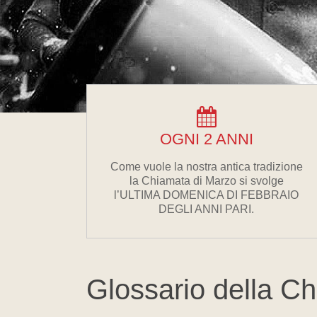
OGNI 2 ANNI
Come vuole la nostra antica tradizione
la Chiamata di Marzo si svolge
l’ULTIMA DOMENICA DI FEBBRAIO
DEGLI ANNI PARI.
Glossario della C