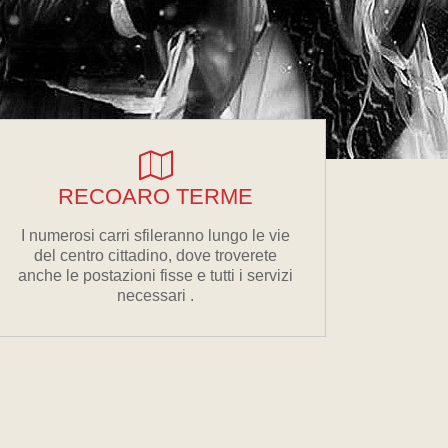
RECOARO TERME
I numerosi carri sfileranno lungo le vie
del centro cittadino, dove troverete
anche le postazioni fisse e tutti i servizi
necessari .