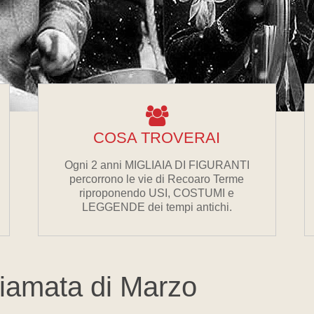
COSA TROVERAI
Ogni 2 anni MIGLIAIA DI FIGURANTI
percorrono le vie di Recoaro Terme
riproponendo USI, COSTUMI e
LEGGENDE dei tempi antichi.
hiamata di Marzo