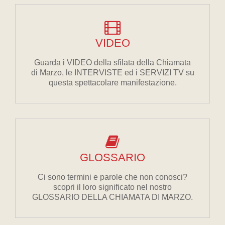
VIDEO
Guarda i VIDEO della sfilata della Chiamata
di Marzo, le INTERVISTE ed i SERVIZI TV su
questa spettacolare manifestazione.
GLOSSARIO
Ci sono termini e parole che non conosci?
scopri il loro significato nel nostro
GLOSSARIO DELLA CHIAMATA DI MARZO.