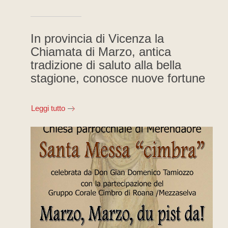
In provincia di Vicenza la
Chiamata di Marzo, antica
tradizione di saluto alla bella
stagione, conosce nuove fortune
Leggi tutto