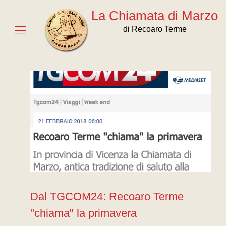
La Chiamata di Marzo
di Recoaro Terme
Dal TGCOM24: Recoaro Terme
"chiama" la primavera