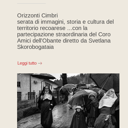
Orizzonti Cimbri
serata di immagini, storia e cultura del
territorio recoarese ...con la
partecipazione straordinaria del Coro
Amici dell'Obante diretto da Svetlana
Skorobogataia
Leggi tutto