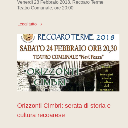
Venerdì 23 Febbraio 2018, Recoaro Terme
Teatro Comunale, ore 20:00
Leggi tutto
Orizzonti Cimbri: serata di storia e
cultura recoarese