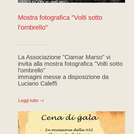
Mostra fotografica "Volti sotto
l'ombrello"
La Associazione "Ciamar Marso" vi
invita alla mostra fotografica "Volti sotto
l'ombrello"
immagini messe a disposizione da
Luciano Caleffi
Leggi tutto