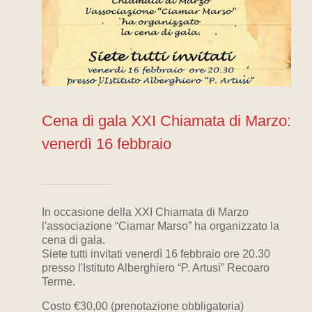
Cena di gala XXI Chiamata di Marzo:
venerdì 16 febbraio
In occasione della XXI Chiamata di Marzo
l'associazione “Ciamar Marso” ha organizzato la
cena di gala.
Siete tutti invitati venerdì 16 febbraio ore 20.30
presso l'Istituto Alberghiero “P. Artusi” Recoaro
Terme.
Costo €30,00 (prenotazione obbligatoria)