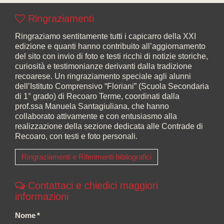
Ringraziamenti
Ringraziamo sentitamente tutti i capicarro della XXI
edizione e quanti hanno contribuito all’aggiornamento
del sito con invio di foto e testi ricchi di notizie storiche,
curiosità e testimonianze derivanti dalla tradizione
recoarese. Un ringraziamento speciale agli alunni
dell’Istituto Comprensivo “Floriani” (Scuola Secondaria
di 1° grado) di Recoaro Terme, coordinati dalla
prof.ssa Manuela Santagiuliana, che hanno
collaborato attivamente e con entusiasmo alla
realizzazione della sezione dedicata alle Contrade di
Recoaro, con testi e foto personali.
Ringraziamenti e Riferimenti bibliografici
Contattaci e chiedici maggiori
informazioni
Nome
*