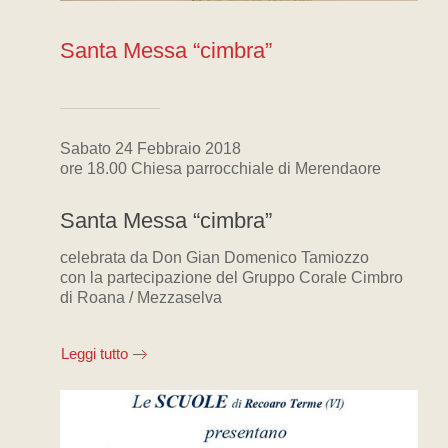
Santa Messa “cimbra”
Sabato 24 Febbraio 2018
ore 18.00 Chiesa parrocchiale di Merendaore
Santa Messa “cimbra”
celebrata da Don Gian Domenico Tamiozzo
con la partecipazione del Gruppo Corale Cimbro
di Roana / Mezzaselva
Leggi tutto