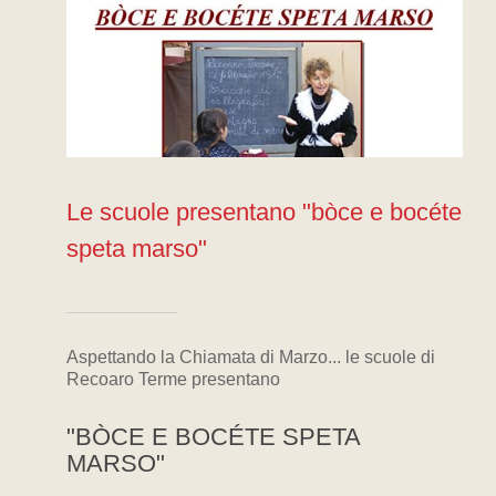
Le scuole presentano "bòce e bocéte
speta marso"
Aspettando la Chiamata di Marzo... le scuole di
Recoaro Terme presentano
"BÒCE E BOCÉTE SPETA
MARSO"