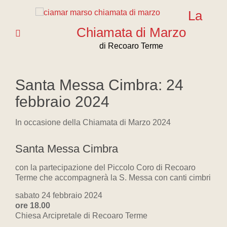
La
Chiamata di Marzo
di Recoaro Terme
Santa Messa Cimbra: 24
febbraio 2024
In occasione della Chiamata di Marzo 2024
Santa Messa Cimbra
con la partecipazione del Piccolo Coro di Recoaro
Terme che accompagnerà la S. Messa con canti cimbri
sabato 24 febbraio 2024
ore 18.00
Chiesa Arcipretale di Recoaro Terme