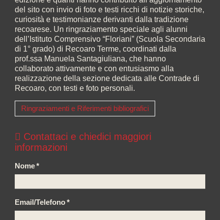
del sito con invio di foto e testi ricchi di notizie storiche,
curiosità e testimonianze derivanti dalla tradizione
recoarese. Un ringraziamento speciale agli alunni
dell’Istituto Comprensivo “Floriani” (Scuola Secondaria
di 1° grado) di Recoaro Terme, coordinati dalla
prof.ssa Manuela Santagiuliana, che hanno
collaborato attivamente e con entusiasmo alla
realizzazione della sezione dedicata alle Contrade di
Recoaro, con testi e foto personali.
Ringraziamenti e Riferimenti bibliografici
Contattaci e chiedici maggiori
informazioni
Nome
*
Email/Telefono
*