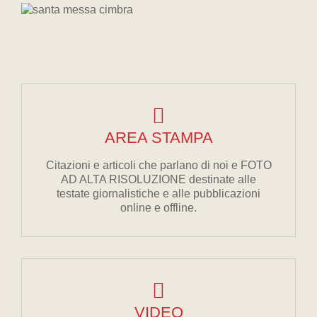
AREA STAMPA
Citazioni e articoli che parlano di noi e FOTO
AD ALTA RISOLUZIONE destinate alle
testate giornalistiche e alle pubblicazioni
online e offline.
VIDEO