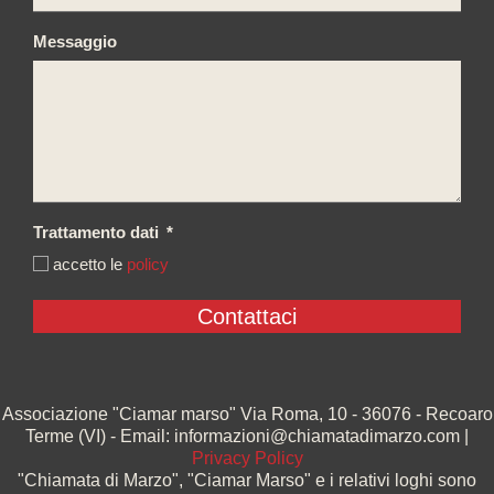
Messaggio
Trattamento dati
*
accetto le
policy
Associazione "Ciamar marso" Via Roma, 10 - 36076 - Recoaro
Terme (VI) - Email: informazioni@chiamatadimarzo.com |
Privacy Policy
"Chiamata di Marzo", "Ciamar Marso" e i relativi loghi sono