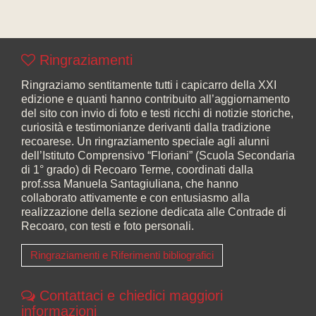
Ringraziamenti
Ringraziamo sentitamente tutti i capicarro della XXI
edizione e quanti hanno contribuito all’aggiornamento
del sito con invio di foto e testi ricchi di notizie storiche,
curiosità e testimonianze derivanti dalla tradizione
recoarese. Un ringraziamento speciale agli alunni
dell’Istituto Comprensivo “Floriani” (Scuola Secondaria
di 1° grado) di Recoaro Terme, coordinati dalla
prof.ssa Manuela Santagiuliana, che hanno
collaborato attivamente e con entusiasmo alla
realizzazione della sezione dedicata alle Contrade di
Recoaro, con testi e foto personali.
Ringraziamenti e Riferimenti bibliografici
Contattaci e chiedici maggiori
informazioni