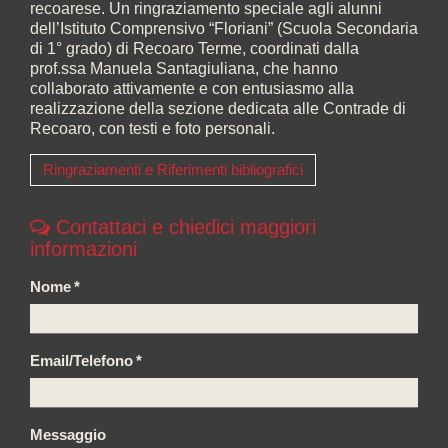
recoarese. Un ringraziamento speciale agli alunni
dell’Istituto Comprensivo “Floriani” (Scuola Secondaria
di 1° grado) di Recoaro Terme, coordinati dalla
prof.ssa Manuela Santagiuliana, che hanno
collaborato attivamente e con entusiasmo alla
realizzazione della sezione dedicata alle Contrade di
Recoaro, con testi e foto personali.
Ringraziamenti e Riferimenti bibliografici
Contattaci e chiedici maggiori
informazioni
Nome
*
Email/Telefono
*
Messaggio