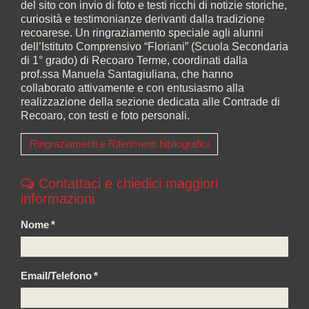
del sito con invio di foto e testi ricchi di notizie storiche,
curiosità e testimonianze derivanti dalla tradizione
recoarese. Un ringraziamento speciale agli alunni
dell’Istituto Comprensivo “Floriani” (Scuola Secondaria
di 1° grado) di Recoaro Terme, coordinati dalla
prof.ssa Manuela Santagiuliana, che hanno
collaborato attivamente e con entusiasmo alla
realizzazione della sezione dedicata alle Contrade di
Recoaro, con testi e foto personali.
Ringraziamenti e Riferimenti bibliografici
Contattaci e chiedici maggiori
informazioni
Nome
*
Email/Telefono
*