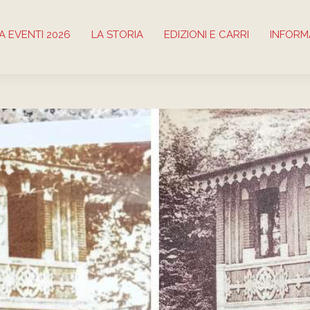
 EVENTI 2026
LA STORIA
EDIZIONI E CARRI
INFORM