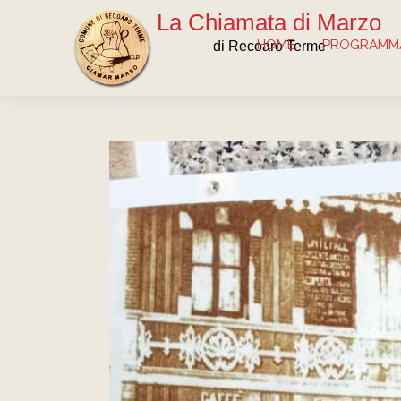
La Chiamata di Marzo
HOME
PROGRAMMA
di Recoaro Terme