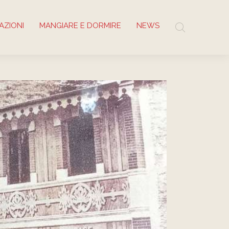
AZIONI
MANGIARE E DORMIRE
NEWS