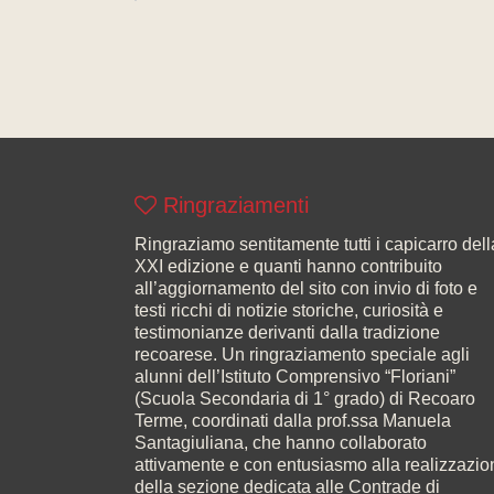
Ringraziamenti
Ringraziamo sentitamente tutti i capicarro dell
XXI edizione e quanti hanno contribuito
all’aggiornamento del sito con invio di foto e
testi ricchi di notizie storiche, curiosità e
testimonianze derivanti dalla tradizione
recoarese. Un ringraziamento speciale agli
alunni dell’Istituto Comprensivo “Floriani”
(Scuola Secondaria di 1° grado) di Recoaro
Terme, coordinati dalla prof.ssa Manuela
Santagiuliana, che hanno collaborato
attivamente e con entusiasmo alla realizzazio
della sezione dedicata alle Contrade di