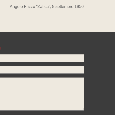
Angelo Frizzo “Zalica”, 8 settembre 1950
i