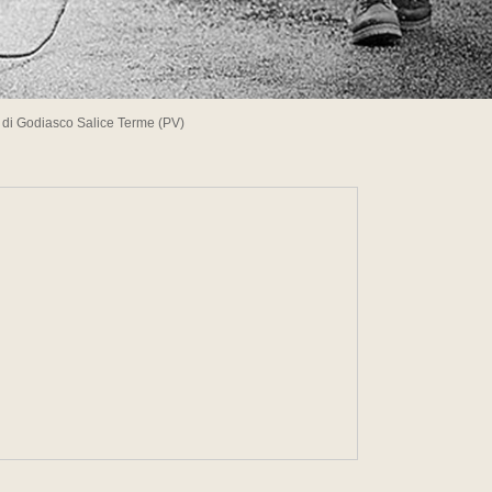
" di Godiasco Salice Terme (PV)