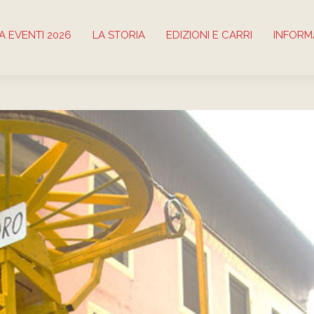
 EVENTI 2026
LA STORIA
EDIZIONI E CARRI
INFORM