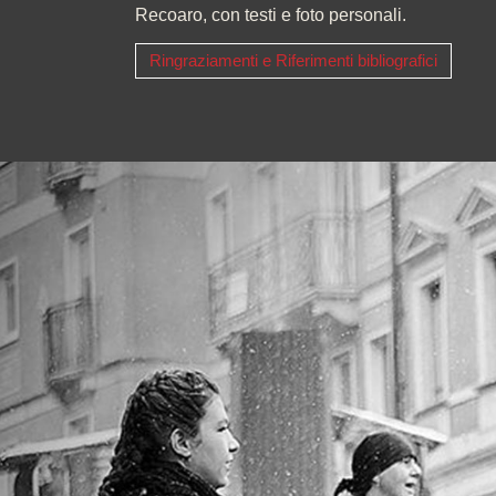
Recoaro, con testi e foto personali.
Ringraziamenti e Riferimenti bibliografici