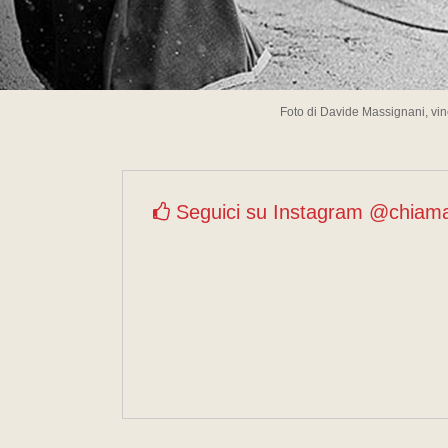
Foto di Davide Massignani, vin
Seguici su Instagram @chiam