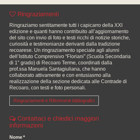
Ringraziamenti
Ringraziamo sentitamente tutti i capicarro della XXI
edizione e quanti hanno contribuito all’aggiornamento
del sito con invio di foto e testi ricchi di notizie storiche,
curiosità e testimonianze derivanti dalla tradizione
recoarese. Un ringraziamento speciale agli alunni
dell’Istituto Comprensivo “Floriani” (Scuola Secondaria
di 1° grado) di Recoaro Terme, coordinati dalla
prof.ssa Manuela Santagiuliana, che hanno
collaborato attivamente e con entusiasmo alla
realizzazione della sezione dedicata alle Contrade di
Recoaro, con testi e foto personali.
Ringraziamenti e Riferimenti bibliografici
Contattaci e chiedici maggiori
informazioni
Nome
*