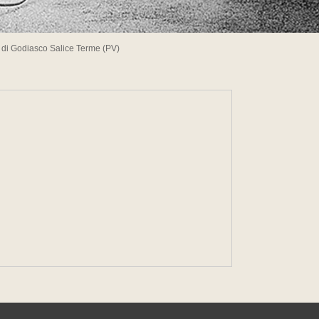
" di Godiasco Salice Terme (PV)