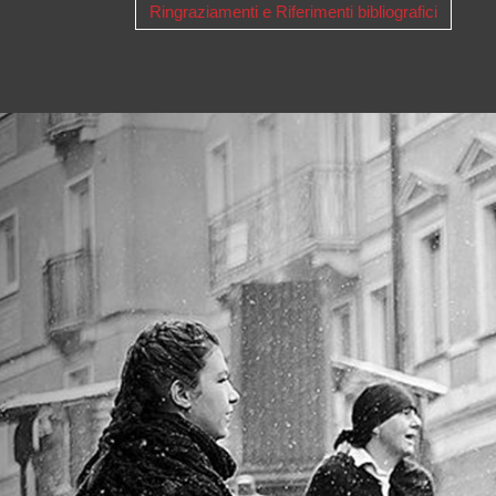
Ringraziamenti e Riferimenti bibliografici