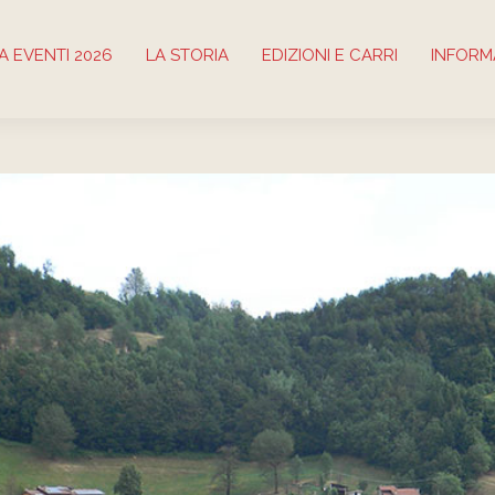
 EVENTI 2026
LA STORIA
EDIZIONI E CARRI
INFORM