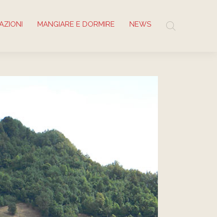
AZIONI
MANGIARE E DORMIRE
NEWS