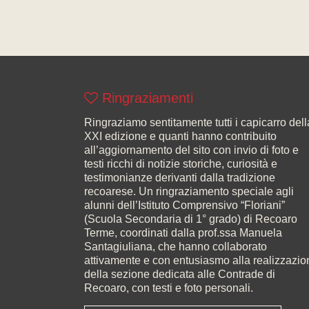
Ringraziamenti
Ringraziamo sentitamente tutti i capicarro dell
XXI edizione e quanti hanno contribuito
all’aggiornamento del sito con invio di foto e
testi ricchi di notizie storiche, curiosità e
testimonianze derivanti dalla tradizione
recoarese. Un ringraziamento speciale agli
alunni dell’Istituto Comprensivo “Floriani”
(Scuola Secondaria di 1° grado) di Recoaro
Terme, coordinati dalla prof.ssa Manuela
Santagiuliana, che hanno collaborato
attivamente e con entusiasmo alla realizzazio
della sezione dedicata alle Contrade di
Recoaro, con testi e foto personali.