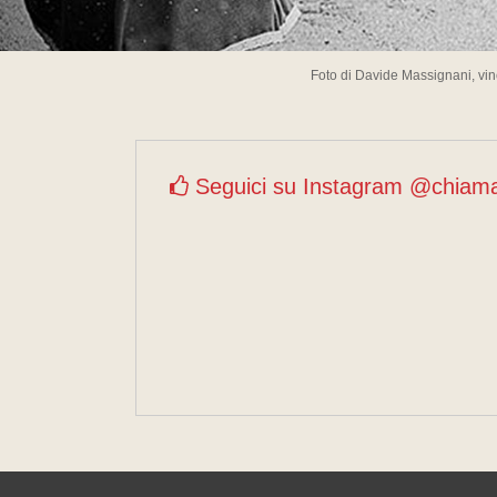
Foto di Davide Massignani, vin
Seguici su Instagram @chiam