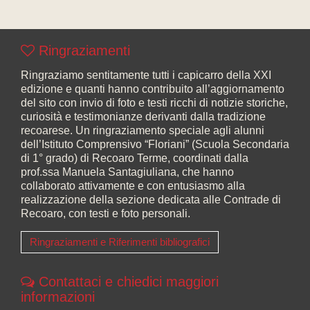
Ringraziamenti
Ringraziamo sentitamente tutti i capicarro della XXI
edizione e quanti hanno contribuito all’aggiornamento
del sito con invio di foto e testi ricchi di notizie storiche,
curiosità e testimonianze derivanti dalla tradizione
recoarese. Un ringraziamento speciale agli alunni
dell’Istituto Comprensivo “Floriani” (Scuola Secondaria
di 1° grado) di Recoaro Terme, coordinati dalla
prof.ssa Manuela Santagiuliana, che hanno
collaborato attivamente e con entusiasmo alla
realizzazione della sezione dedicata alle Contrade di
Recoaro, con testi e foto personali.
Ringraziamenti e Riferimenti bibliografici
Contattaci e chiedici maggiori
informazioni