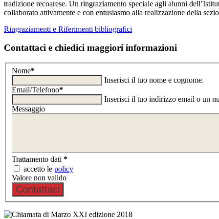
tradizione recoarese. Un ringraziamento speciale agli alunni dell’Ist
collaborato attivamente e con entusiasmo alla realizzazione della sezio
Ringraziamenti e Riferimenti bibliografici
Contattaci e chiedici maggiori informazioni
Nome
*
Inserisci il tuo nome e cognome.
Email/Telefono
*
Inserisci il tuo indirizzo email o un 
Messaggio
Trattamento dati
*
accetto le
policy
Valore non valido