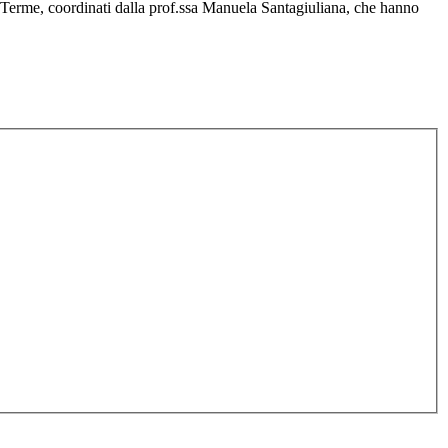
o Terme, coordinati dalla prof.ssa Manuela Santagiuliana, che hanno