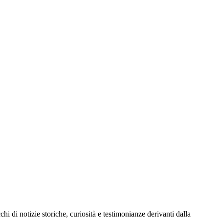
hi di notizie storiche, curiosità e testimonianze derivanti dalla