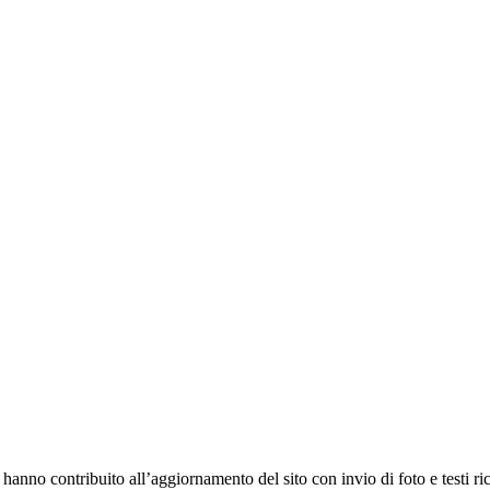
anno contribuito all’aggiornamento del sito con invio di foto e testi ricc