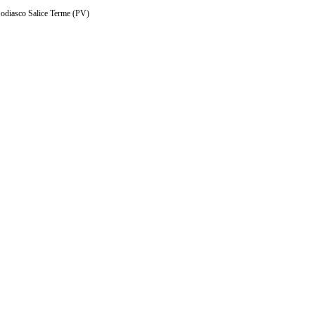
Godiasco Salice Terme (PV)