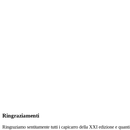
Ringraziamenti
Ringraziamo sentitamente tutti i capicarro della XXI edizione e quanti h