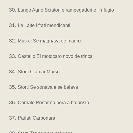
Lungo Agno Sciatori e rampegadori e il rifugio
Le Laite I frati mendicanti
Mus-ci Se magnava de magro
Castello El motocaro novo de trinca
Storti Ciamar Marso
Storti Se sonava e se balava
Cornale Portar na bora a balansin
Parlati Carbonara