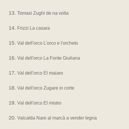
Tomasi Zughi de na volta
Frizzi La casara
Val dell'orco L'orco e l'orcheto
Val dell'orco La Fonte Giuliana
Val dell'orco El maiaro
Val dell'orco Zugare in corte
Val dell'orco El mistro
Valcalda Nare al marcà a vender legna