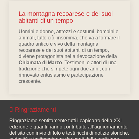
La montagna recoarese e dei suoi
abitanti di un tempo
Uomini e donne, attrezzi e costumi, bambini e
animali, tutto ciò, insomma, che va a formare il
quadro antico e vivo della montagna
recoarese e dei suoi abitanti di un tempo,
diviene protagonista nella rievocazione della
Chiamata di Marzo
. Testimoni e attori di una
tradizione che si ripete ogni due anni, con
rinnovato entusiasmo e partecipazione
crescente.
Ringraziamenti
Ringraziamo sentitamente tutti i capicarro della XXI
edizione e quanti hanno contribuito all’aggiornamento
del sito con invio di foto e testi ricchi di notizie storiche,