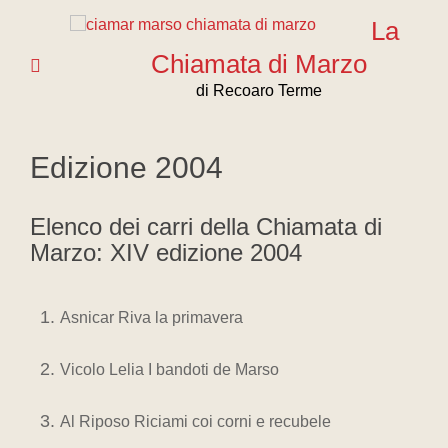
La
Chiamata di Marzo
di Recoaro Terme
Edizione 2004
Elenco dei carri della Chiamata di
Marzo: XIV edizione 2004
Asnicar Riva la primavera
Vicolo Lelia I bandoti de Marso
Al Riposo Riciami coi corni e recubele