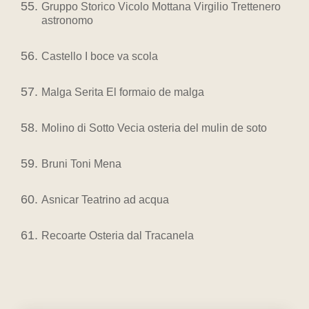
Gruppo Storico Vicolo Mottana Virgilio Trettenero
astronomo
Castello I boce va scola
Malga Serita El formaio de malga
Molino di Sotto Vecia osteria del mulin de soto
Bruni Toni Mena
Asnicar Teatrino ad acqua
Recoarte Osteria dal Tracanela