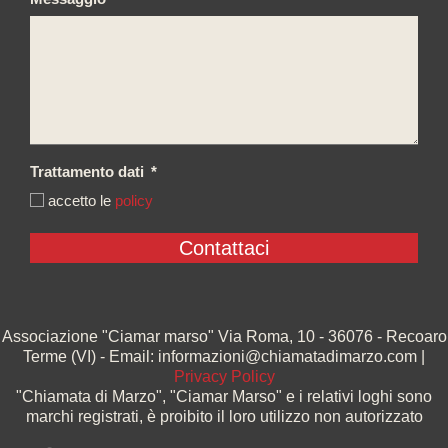
Trattamento dati
*
accetto le
policy
Associazione "Ciamar marso" Via Roma, 10 - 36076 - Recoaro
Terme (VI) - Email: informazioni@chiamatadimarzo.com |
Privacy Policy
"Chiamata di Marzo", "Ciamar Marso" e i relativi loghi sono
marchi registrati, è proibito il loro utilizzo non autorizzato