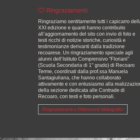
Ringraziamenti
Ringraziamo sentitamente tutti i capicarro dell
XXI edizione e quanti hanno contribuito
all’aggiornamento del sito con invio di foto e
testi ricchi di notizie storiche, curiosità e
testimonianze derivanti dalla tradizione
recoarese. Un ringraziamento speciale agli
alunni dell’Istituto Comprensivo “Floriani”
(Scuola Secondaria di 1° grado) di Recoaro
Terme, coordinati dalla prof.ssa Manuela
Santagiuliana, che hanno collaborato
attivamente e con entusiasmo alla realizzazio
della sezione dedicata alle Contrade di
Recoaro, con testi e foto personali.
Ringraziamenti e Riferimenti bibliografici