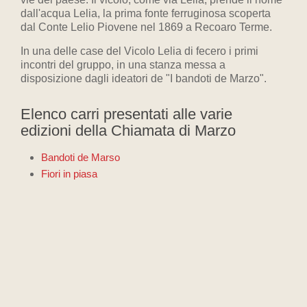
dall'acqua Lelia, la prima fonte ferruginosa scoperta
dal Conte Lelio Piovene nel 1869 a Recoaro Terme.
In una delle case del Vicolo Lelia di fecero i primi
incontri del gruppo, in una stanza messa a
disposizione dagli ideatori de "I bandoti de Marzo".
Elenco carri presentati alle varie
edizioni della Chiamata di Marzo
Bandoti de Marso
Fiori in piasa