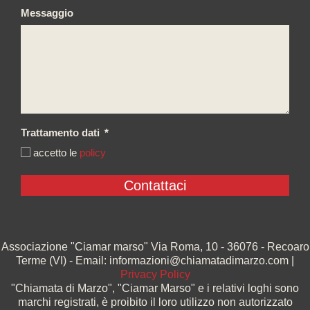
Messaggio
Trattamento dati
*
accetto le
policy
Associazione "Ciamar marso" Via Roma, 10 - 36076 - Recoaro
Terme (VI) - Email: informazioni@chiamatadimarzo.com |
Privacy Policy
"Chiamata di Marzo", "Ciamar Marso" e i relativi loghi sono
marchi registrati, è proibito il loro utilizzo non autorizzato